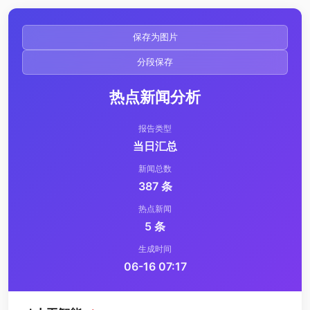
保存为图片
分段保存
热点新闻分析
报告类型
当日汇总
新闻总数
387 条
热点新闻
5 条
生成时间
06-16 07:17